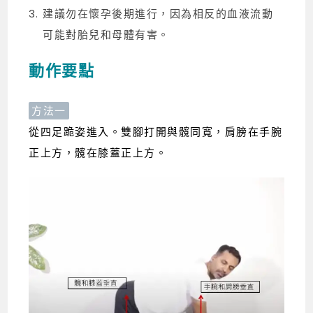
建議勿在懷孕後期進行，因為相反的血液流動
可能對胎兒和母體有害。
動作要點
方法一
從四足跪姿進入。雙腳打開與髖同寬，肩膀在手腕
正上方，髖在膝蓋正上方。