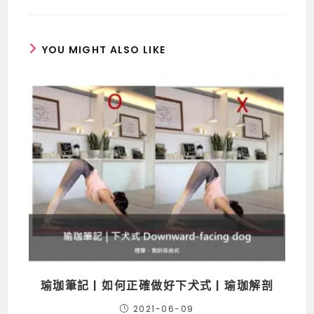
YOU MIGHT ALSO LIKE
瑜珈筆記 | 如何正確做好下犬式 | 瑜珈解剖
2021-06-09