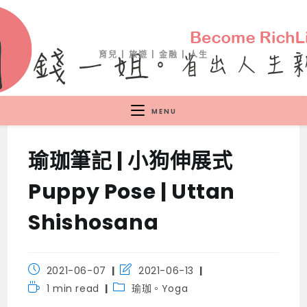
育兒 | 旅遊 | 金融 | 人生
MENU
瑜珈筆記 | 小狗伸展式
Puppy Pose | Uttan
Shishosana
2021-06-07
2021-06-13
1 min read
瑜珈。Yoga