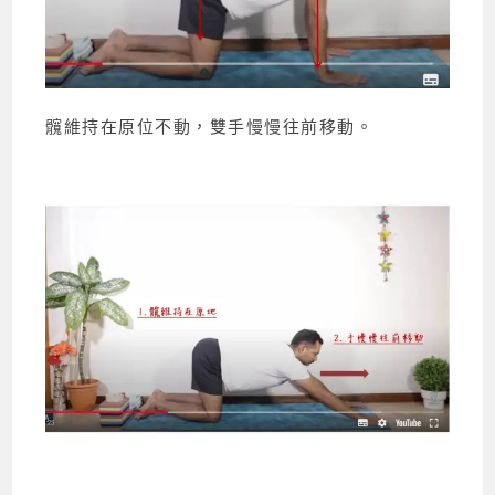
髖維持在原位不動，雙手慢慢往前移動。