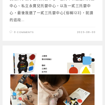
中心、私立永寶兒托嬰中心，以及一貳三托嬰中
心，最後我選了一貳三托嬰中心(俗稱123)，就讀
的這段...
0 COMMENTS
2023-08-03