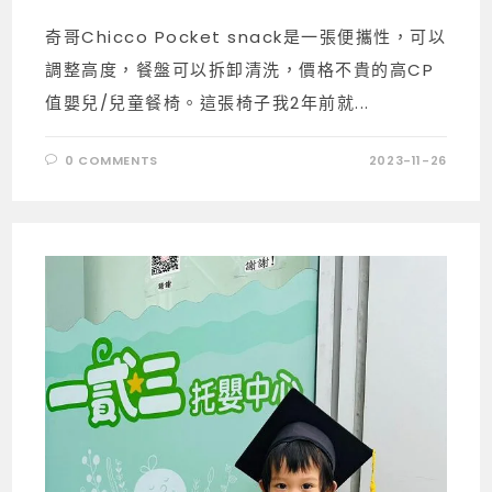
奇哥Chicco Pocket snack是一張便攜性，可以
調整高度，餐盤可以拆卸清洗，價格不貴的高CP
值嬰兒/兒童餐椅。這張椅子我2年前就...
0 COMMENTS
2023-11-26