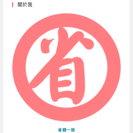
關於我
省錢一姊