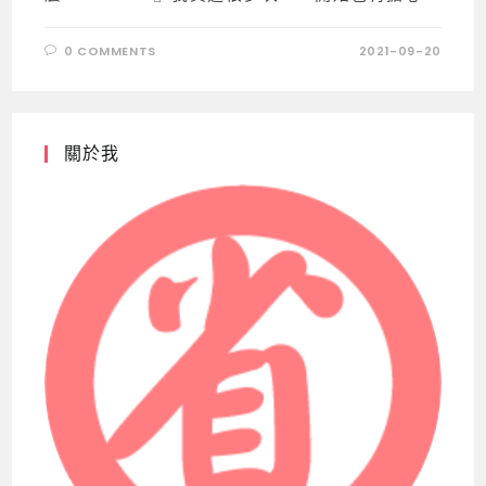
0 COMMENTS
2021-09-20
關於我