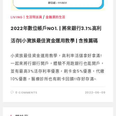
LIVING | 生活特派員
/
金融業的生活
2022年數位帳戶NO1. | 將來銀行3.1%高利
活存|小資族最佳資金運用教學 | 含推薦碼
小資族最佳資金運用教學，高利率活儲拿好拿滿!
一起來將行銀行開戶，體驗不用跑銀行也能開戶，
並有最高3%活存利率優惠，刷卡金5%優惠，代繳
10%優惠，醫療診所也有刷卡回饋!!存好存滿~
0 COMMENTS
2022-06-09