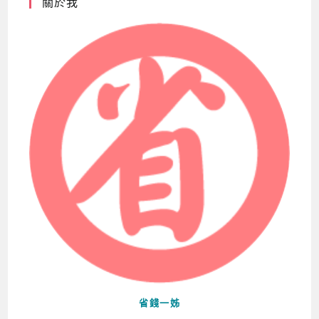
關於我
省錢一姊