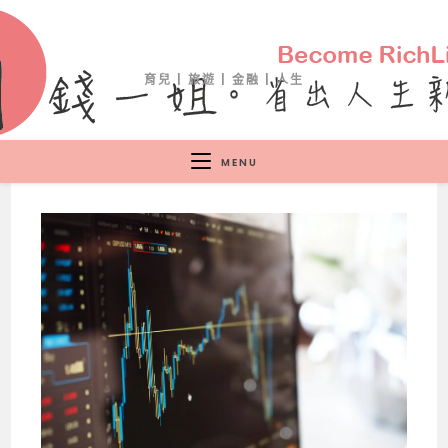
育兒 | 旅遊 | 金融 | 人生
MENU