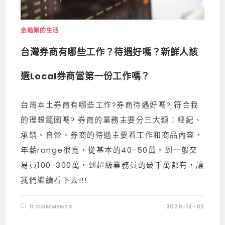
金融業的生活
台灣券商有哪些工作？待遇好嗎？新鮮人該
選Local券商當第一份工作嗎？
台灣本土券商有哪些工作?券商待遇好嗎? 符合我
的理想範圍嗎? 券商的業務主要分三大類：經紀、
承銷、自營。券商的待遇主要看工作和商品內容，
年薪range很寬，從基本的40-50萬，到一般交
易員100-300萬，到超級業務員的破千萬都有，讓
我們繼續看下去!!!
0 COMMENTS
2020-12-02