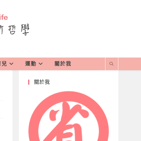
育兒
運動
關於我
關於我