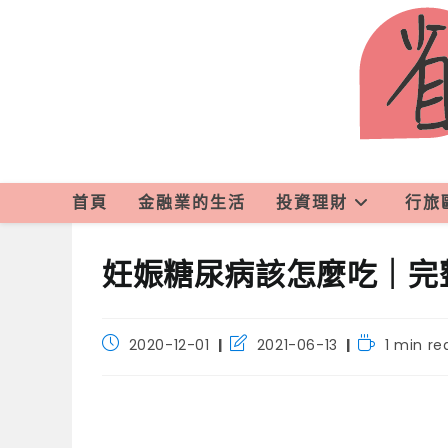
首頁
金融業的生活
投資理財
行旅
妊娠糖尿病該怎麼吃｜完
2020-12-01
2021-06-13
1 min re